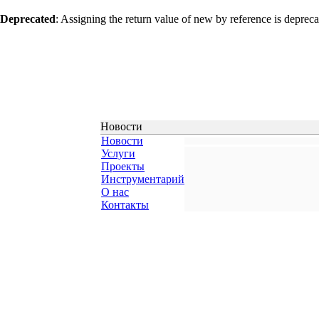
Deprecated
: Assigning the return value of new by reference is deprec
Новости
Новости
Услуги
Проекты
Инструментарий
О нас
Контакты